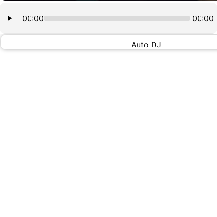
00:00
00:00